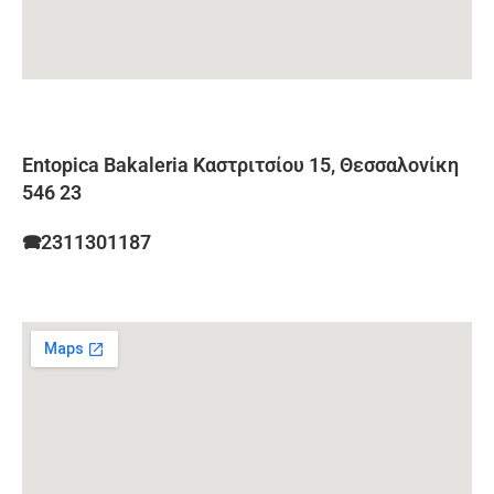
Entopica Bakaleria Καστριτσίου 15, Θεσσαλονίκη
546 23
🕿2311301187