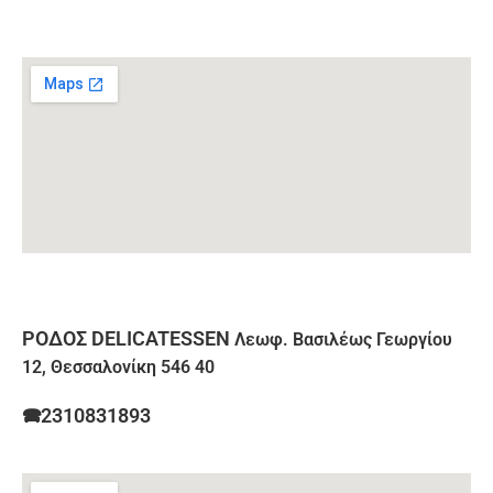
ΡΟΔΟΣ DELICATESSEN
Λεωφ. Βασιλέως Γεωργίου
12, Θεσσαλονίκη 546 40
🕿2310831893