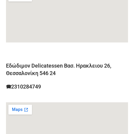
Εδώδιμον Delicatessen Βασ. Ηρακλειου 26,
Θεσσαλονίκη 546 24
🕿2310284749