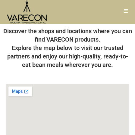
Discover the shops and locations where you can
find VARECON products.
Explore the map below to visit our trusted
partners and enjoy our high-quality, ready-to-
eat bean meals wherever you are.