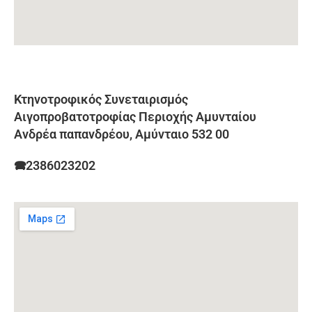
Κτηνοτροφικός Συνεταιρισμός
Αιγοπροβατοτροφίας Περιοχής Αμυνταίου
Ανδρέα παπανδρέου, Αμύνταιο 532 00
🕿2386023202