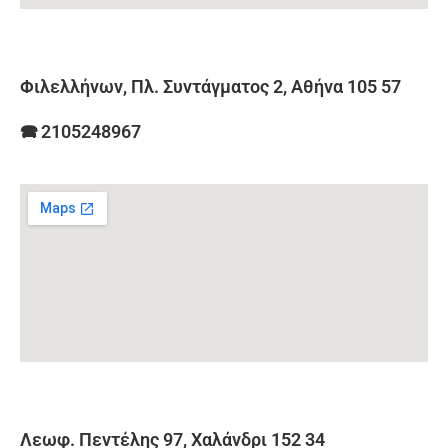
Φιλελλήνων, Πλ. Συντάγματος 2, Αθήνα 105 57
🕿 2105248967
Λεωφ. Πεντέλης 97, Χαλάνδρι 152 34